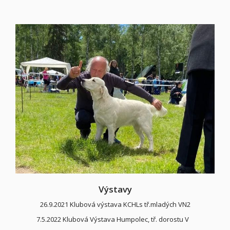
Výstavy
26.9.2021 Klubová výstava KCHLs tř.mladých VN2
7.5.2022 Klubová Výstava Humpolec, tř. dorostu V