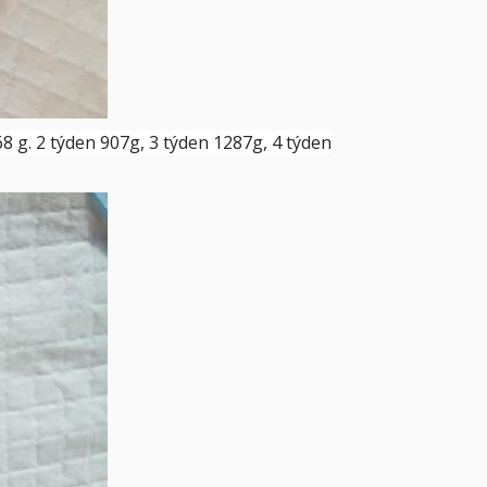
8 g. 2 týden 907g, 3 týden 1287g, 4 týden