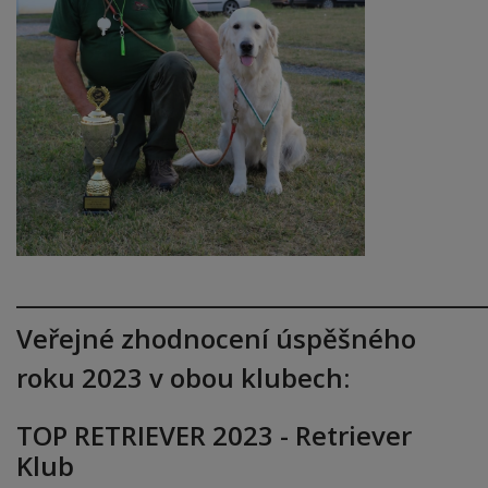
___________________________________________
Veřejné zhodnocení úspěšného
roku 2023 v obou klubech:
TOP RETRIEVER 2023 - Retriever
Klub