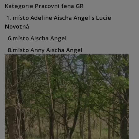
Kategorie Pracovní fena GR
1. místo
Adeline Aischa Angel s Lucie
Novotná
6.místo Aischa Angel
8.místo Anny Aischa Angel