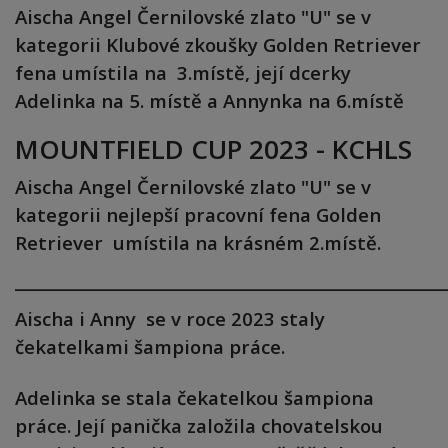
Aischa Angel Černilovské zlato "U" se v
kategorii Klubové zkoušky Golden Retriever
fena umístila na 3.místě, její dcerky
Adelinka na 5. místě a Annynka na 6.místě
MOUNTFIELD CUP 2023 - KCHLS
Aischa Angel Černilovské zlato "U" se v
kategorii nejlepší pracovní fena Golden
Retriever umístila na krásném 2.místě.
______________________________________________________
Aischa i Anny se v roce 2023 staly
čekatelkami šampiona práce.
Adelinka se stala čekatelkou šampiona
práce. Její panička založila chovatelskou