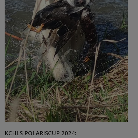
KCHLS POLARISCUP 2024: