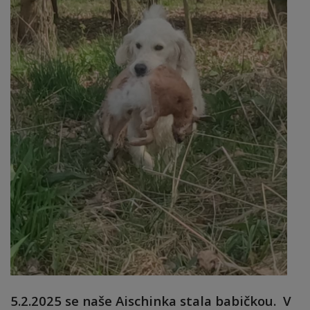
5.2.2025 se naše Aischinka stala babičkou. V