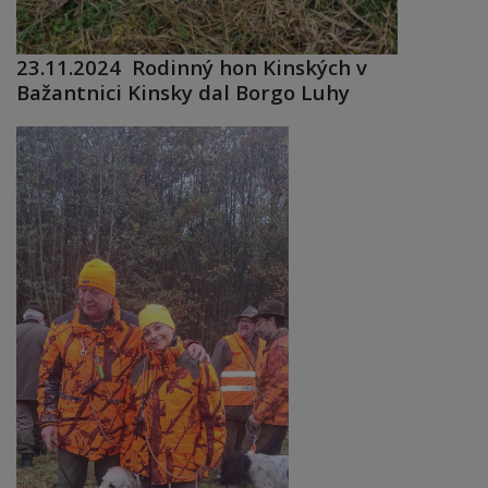
23.11.2024 Rodinný hon Kinských v
Bažantnici Kinsky dal Borgo Luhy